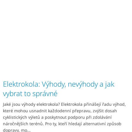
Elektrokola: Výhody, nevýhody a jak
vybrat to správné
Jaké jsou výhody elektrokola? Elektrokola přinášejí řadu výhod,
které mohou usnadnit každodenní přepravu, zvýšit dosah
cyklistických výletů a poskytnout podporu při zdolávání
náročnějších terénů. Pro ty, kteří hledají alternativní způsob
dopravy, mo...