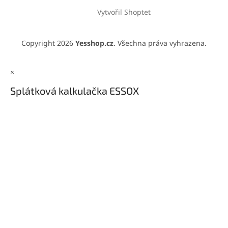
Vytvořil Shoptet
Copyright 2026
Yesshop.cz
. Všechna práva vyhrazena.
×
Splátková kalkulačka ESSOX