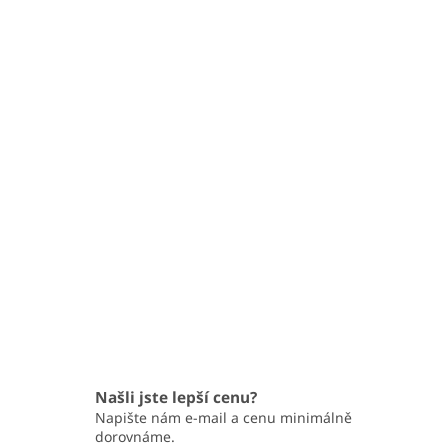
Našli jste lepší cenu?
Napište nám e-mail a cenu minimálně
dorovnáme.