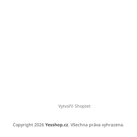
Vytvořil Shoptet
Copyright 2026
Yesshop.cz
. Všechna práva vyhrazena.