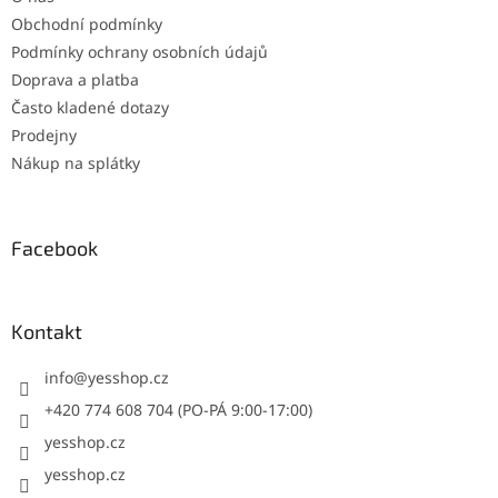
Obchodní podmínky
Podmínky ochrany osobních údajů
Doprava a platba
Často kladené dotazy
Prodejny
Nákup na splátky
Facebook
Kontakt
info
@
yesshop.cz
+420 774 608 704 (PO-PÁ 9:00-17:00)
yesshop.cz
yesshop.cz