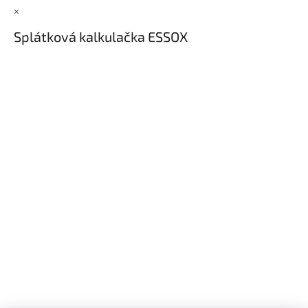
×
Splátková kalkulačka ESSOX