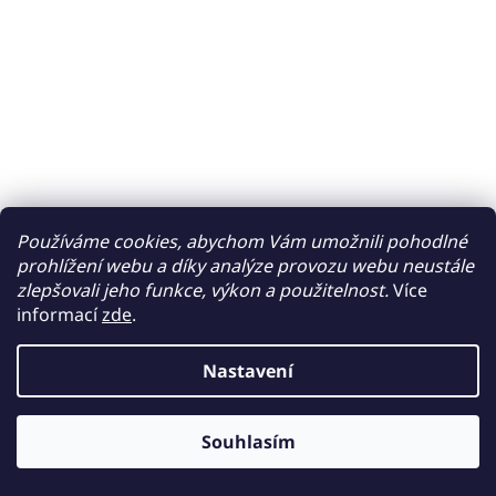
Používáme cookies, abychom Vám umožnili pohodlné
prohlížení webu a díky analýze provozu webu neustále
zlepšovali jeho funkce, výkon a použitelnost.
Více
informací
zde
.
Nastavení
Souhlasím