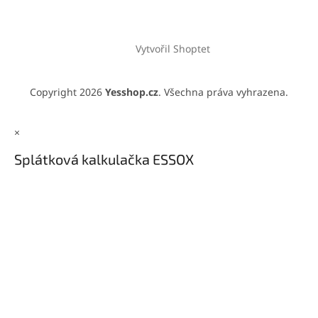
Vytvořil Shoptet
Copyright 2026
Yesshop.cz
. Všechna práva vyhrazena.
×
Splátková kalkulačka ESSOX