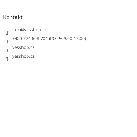
Kontakt
info
@
yesshop.cz
+420 774 608 704 (PO-PÁ 9:00-17:00)
yesshop.cz
yesshop.cz