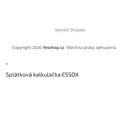
Vytvořil Shoptet
Copyright 2026
Yesshop.cz
. Všechna práva vyhrazena.
×
Splátková kalkulačka ESSOX