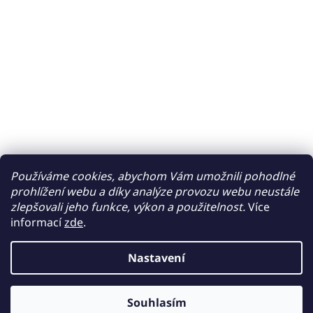
Používáme cookies, abychom Vám umožnili pohodlné
prohlížení webu a díky analýze provozu webu neustále
zlepšovali jeho funkce, výkon a použitelnost.
Více
informací
zde
.
Nastavení
Souhlasím