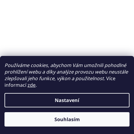
Používáme cookies, abychom Vám umožnili pohodlné
prohlížení webu a díky analýze provozu webu neustále
zlepšovali jeho funkce, výkon a použitelnost.
Více
informací
zde
.
Nastavení
Souhlasím