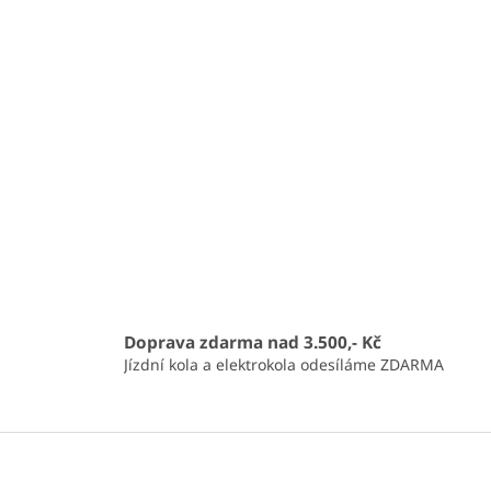
Doprava zdarma nad 3.500,- Kč
Jízdní kola a elektrokola odesíláme ZDARMA