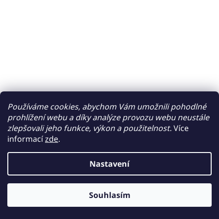
Používáme cookies, abychom Vám umožnili pohodlné
prohlížení webu a díky analýze provozu webu neustále
zlepšovali jeho funkce, výkon a použitelnost.
Více
informací
zde
.
Nastavení
Souhlasím