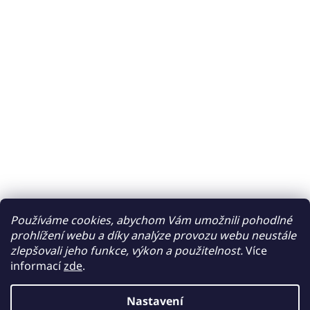
Používáme cookies, abychom Vám umožnili pohodlné
prohlížení webu a díky analýze provozu webu neustále
zlepšovali jeho funkce, výkon a použitelnost.
Více
informací
zde
.
Nastavení