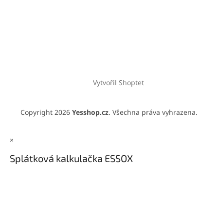
Vytvořil Shoptet
Copyright 2026
Yesshop.cz
. Všechna práva vyhrazena.
×
Splátková kalkulačka ESSOX