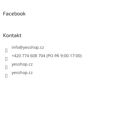
Facebook
Kontakt
info
@
yesshop.cz
+420 774 608 704 (PO-PÁ 9:00-17:00)
yesshop.cz
yesshop.cz