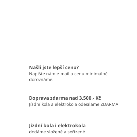
Našli jste lepší cenu?
Napište nám e-mail a cenu minimálně
dorovnáme.
Doprava zdarma nad 3.500,- Kč
Jízdní kola a elektrokola odesíláme ZDARMA
Jízdní kola i elektrokola
dodáme složené a seřízené