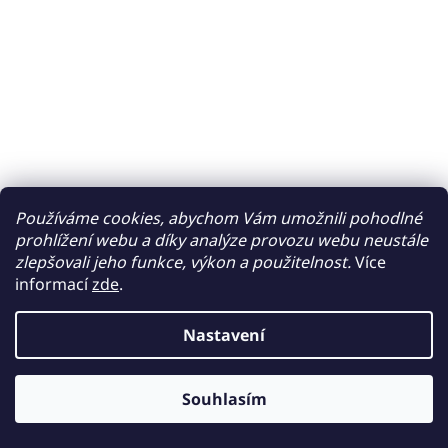
Používáme cookies, abychom Vám umožnili pohodlné
prohlížení webu a díky analýze provozu webu neustále
zlepšovali jeho funkce, výkon a použitelnost.
Více
informací
zde
.
Nastavení
Souhlasím