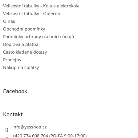
Velikostní tabulky - Kola a elektrokola
Velikostní tabulky - Oblečení
O nás
Obchodní podmínky
Podmínky ochrany osobních údajů
Doprava a platba
Často kladené dotazy
Prodejny
Nákup na splátky
Facebook
Kontakt
info
@
yesshop.cz
+420 774 608 704 (PO-PÁ 9:00-17:00)