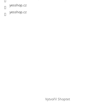
yesshop.cz
yesshop.cz
Vytvořil Shoptet