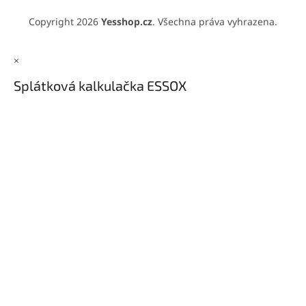
Copyright 2026
Yesshop.cz
. Všechna práva vyhrazena.
×
Splátková kalkulačka ESSOX