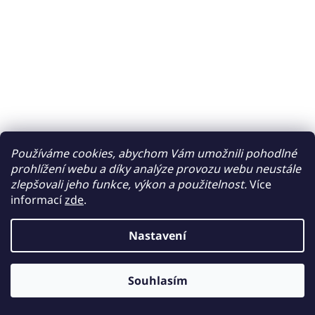
Používáme cookies, abychom Vám umožnili pohodlné
prohlížení webu a díky analýze provozu webu neustále
zlepšovali jeho funkce, výkon a použitelnost.
Více
informací
zde
.
Nastavení
Souhlasím