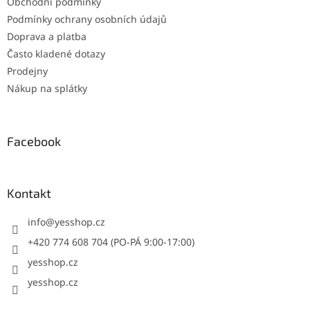
Obchodní podmínky
Podmínky ochrany osobních údajů
Doprava a platba
Často kladené dotazy
Prodejny
Nákup na splátky
Facebook
Kontakt
info
@
yesshop.cz
+420 774 608 704 (PO-PÁ 9:00-17:00)
yesshop.cz
yesshop.cz