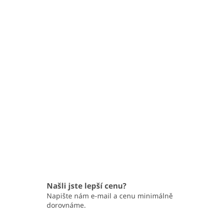
Našli jste lepší cenu?
Napište nám e-mail a cenu minimálně
dorovnáme.