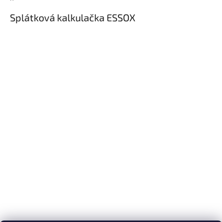
Splátková kalkulačka ESSOX