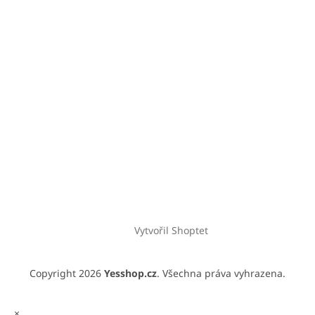
Vytvořil Shoptet
Copyright 2026
Yesshop.cz
. Všechna práva vyhrazena.
×