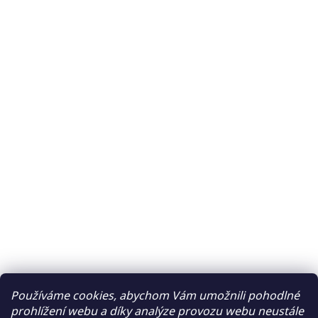
Používáme cookies, abychom Vám umožnili pohodlné
prohlížení webu a díky analýze provozu webu neustále