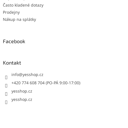
Často kladené dotazy
Prodejny
Nákup na splátky
Facebook
Kontakt
info
@
yesshop.cz
+420 774 608 704 (PO-PÁ 9:00-17:00)
yesshop.cz
yesshop.cz