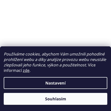
Používáme cookies, abychom Vám umožnili pohodlné
prohlížení webu a díky analýze provozu webu neustále
zlepšovali jeho funkce, výkon a použitelnost.
Více
informací
zde
.
Nastavení
Souhlasím