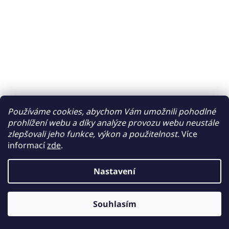
Používáme cookies, abychom Vám umožnili pohodlné
prohlížení webu a díky analýze provozu webu neustále
zlepšovali jeho funkce, výkon a použitelnost.
Více
informací
zde
.
Nastavení
Souhlasím