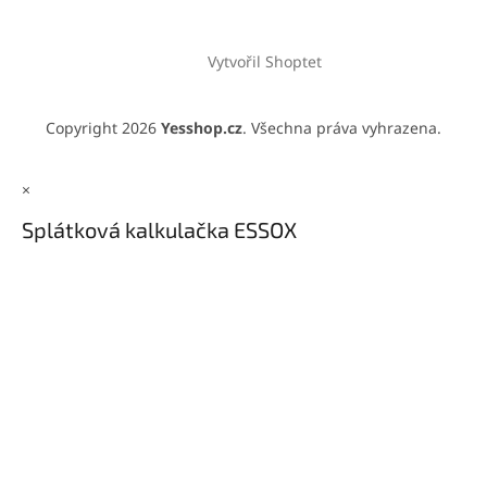
Vytvořil Shoptet
Copyright 2026
Yesshop.cz
. Všechna práva vyhrazena.
×
Splátková kalkulačka ESSOX