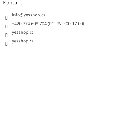
Kontakt
info
@
yesshop.cz
+420 774 608 704 (PO-PÁ 9:00-17:00)
yesshop.cz
yesshop.cz