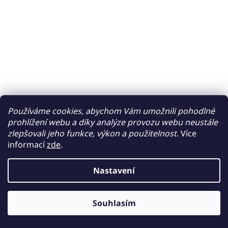
Používáme cookies, abychom Vám umožnili pohodlné
prohlížení webu a díky analýze provozu webu neustále
zlepšovali jeho funkce, výkon a použitelnost.
Více
informací
zde
.
Nastavení
Souhlasím