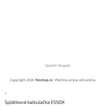
Vytvořil Shoptet
Copyright 2026
Yesshop.cz
. Všechna práva vyhrazena.
×
Splátková kalkulačka ESSOX