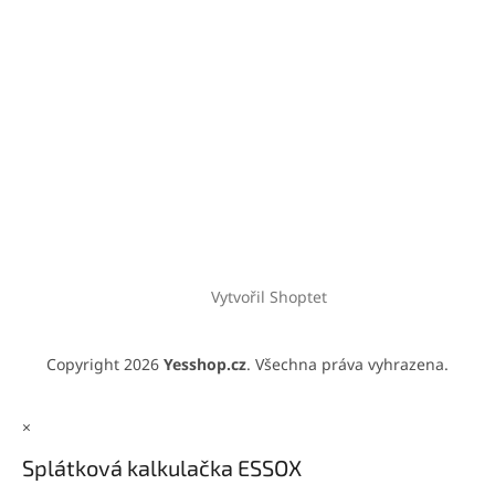
Vytvořil Shoptet
Copyright 2026
Yesshop.cz
. Všechna práva vyhrazena.
×
Splátková kalkulačka ESSOX