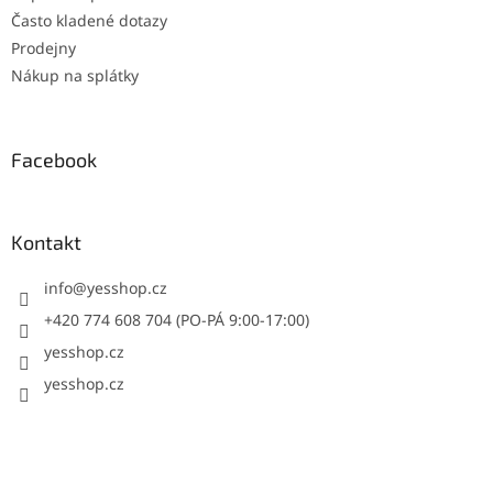
Často kladené dotazy
Prodejny
Nákup na splátky
Facebook
Kontakt
info
@
yesshop.cz
+420 774 608 704 (PO-PÁ 9:00-17:00)
yesshop.cz
yesshop.cz