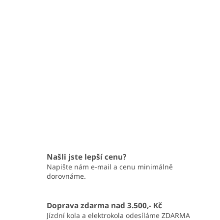
Našli jste lepší cenu?
Napište nám e-mail a cenu minimálně
dorovnáme.
Doprava zdarma nad 3.500,- Kč
Jízdní kola a elektrokola odesíláme ZDARMA