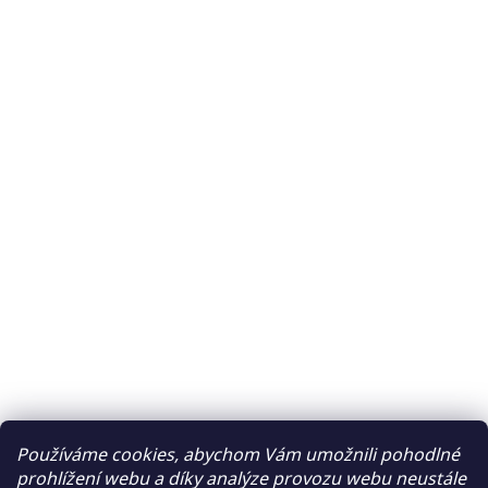
Používáme cookies, abychom Vám umožnili pohodlné
prohlížení webu a díky analýze provozu webu neustále