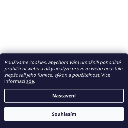
Používáme cookies, abychom Vám umožnili pohodlné
prohlížení webu a díky analýze provozu webu neustále
zlepšovali jeho funkce, výkon a použitelnost.
Více
informací
zde
.
Nastavení
Souhlasím