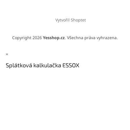
Vytvořil Shoptet
Copyright 2026
Yesshop.cz
. Všechna práva vyhrazena.
×
Splátková kalkulačka ESSOX