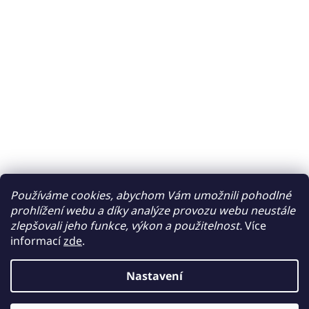
Používáme cookies, abychom Vám umožnili pohodlné
prohlížení webu a díky analýze provozu webu neustále
zlepšovali jeho funkce, výkon a použitelnost.
Více
informací
zde
.
Nastavení