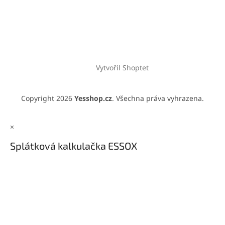
Vytvořil Shoptet
Copyright 2026
Yesshop.cz
. Všechna práva vyhrazena.
×
Splátková kalkulačka ESSOX