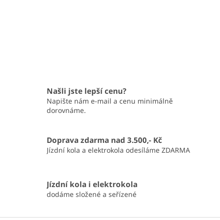
Našli jste lepší cenu?
Napište nám e-mail a cenu minimálně
dorovnáme.
Doprava zdarma nad 3.500,- Kč
Jízdní kola a elektrokola odesíláme ZDARMA
Jízdní kola i elektrokola
dodáme složené a seřízené