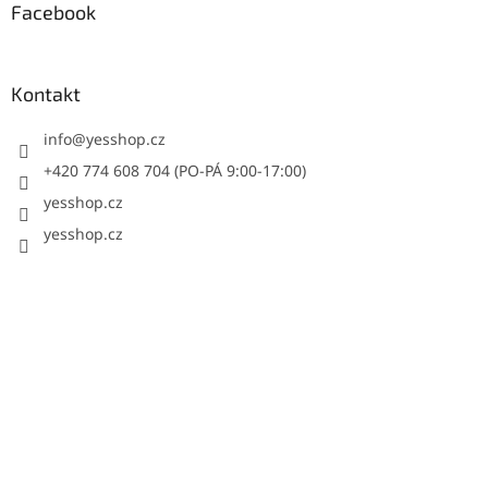
Facebook
Kontakt
info
@
yesshop.cz
+420 774 608 704 (PO-PÁ 9:00-17:00)
yesshop.cz
yesshop.cz