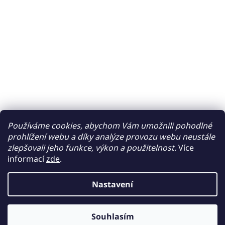
Používáme cookies, abychom Vám umožnili pohodlné
prohlížení webu a díky analýze provozu webu neustále
zlepšovali jeho funkce, výkon a použitelnost.
Více
informací
zde
.
Nastavení
Souhlasím