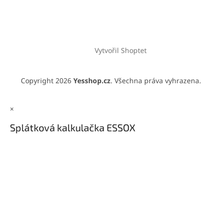
Vytvořil Shoptet
Copyright 2026
Yesshop.cz
. Všechna práva vyhrazena.
×
Splátková kalkulačka ESSOX