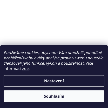
Používáme cookies, abychom Vám umožnili pohodlné
prohlížení webu a díky analýze provozu webu neustále
zlepšovali jeho funkce, výkon a použitelnost.
Více
informací
zde
.
Nastavení
Souhlasím