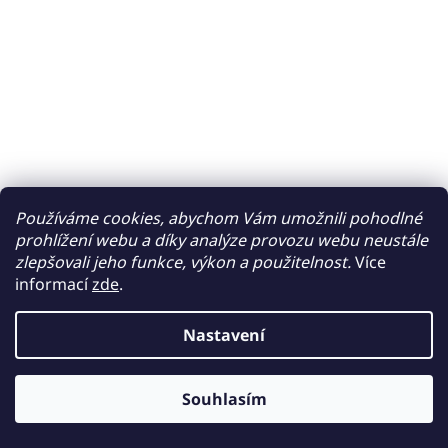
Používáme cookies, abychom Vám umožnili pohodlné
prohlížení webu a díky analýze provozu webu neustále
zlepšovali jeho funkce, výkon a použitelnost.
Více
informací
zde
.
Nastavení
Souhlasím