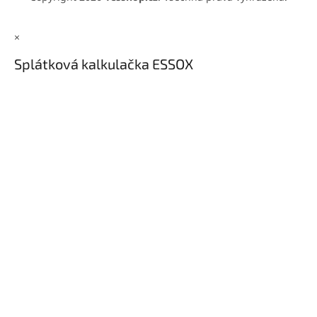
×
Splátková kalkulačka ESSOX