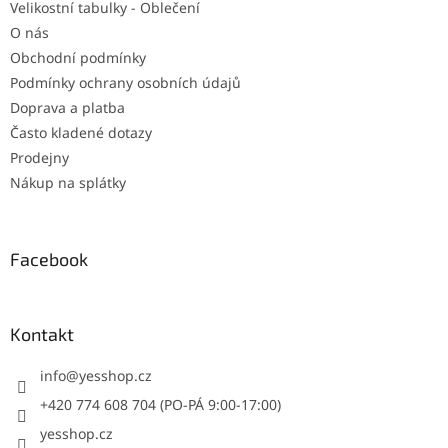
Velikostní tabulky - Oblečení
O nás
Obchodní podmínky
Podmínky ochrany osobních údajů
Doprava a platba
Často kladené dotazy
Prodejny
Nákup na splátky
Facebook
Kontakt
info
@
yesshop.cz
+420 774 608 704 (PO-PÁ 9:00-17:00)
yesshop.cz