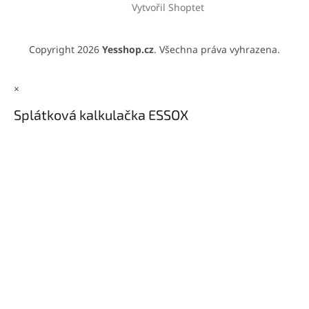
Vytvořil Shoptet
Copyright 2026
Yesshop.cz
. Všechna práva vyhrazena.
×
Splátková kalkulačka ESSOX