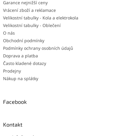
Garance nejnižší ceny
Vrácení zboží a reklamace
Velikostní tabulky - Kola a elektrokola
Velikostní tabulky - Oblečení
O nás
Obchodní podmínky
Podmínky ochrany osobních údajů
Doprava a platba
Často kladené dotazy
Prodejny
Nákup na splátky
Facebook
Kontakt