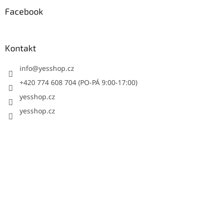
Facebook
Kontakt
info
@
yesshop.cz
+420 774 608 704 (PO-PÁ 9:00-17:00)
yesshop.cz
yesshop.cz