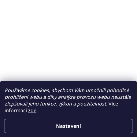
Používáme cookies, abychom Vám umožnili pohodlné
prohlížení webu a díky analýze provozu webu neustále
zlepšovali jeho funkce, výkon a použitelnost.
Více
informací
zde
.
Nastavení