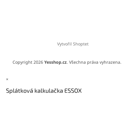
Vytvořil Shoptet
Copyright 2026
Yesshop.cz
. Všechna práva vyhrazena.
×
Splátková kalkulačka ESSOX