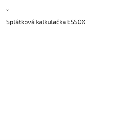
×
Splátková kalkulačka ESSOX