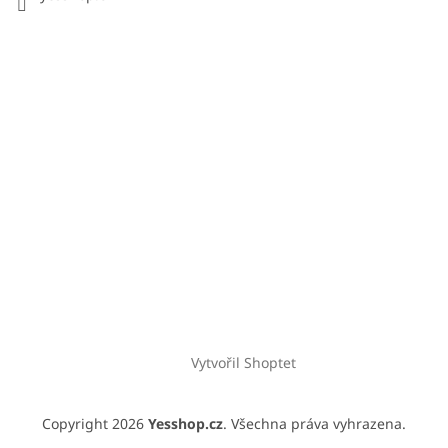
Vytvořil Shoptet
Copyright 2026
Yesshop.cz
. Všechna práva vyhrazena.