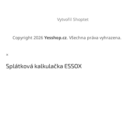
Vytvořil Shoptet
Copyright 2026
Yesshop.cz
. Všechna práva vyhrazena.
×
Splátková kalkulačka ESSOX