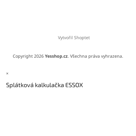
Vytvořil Shoptet
Copyright 2026
Yesshop.cz
. Všechna práva vyhrazena.
×
Splátková kalkulačka ESSOX