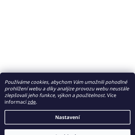
Používáme cookies, abychom Vám umožnili pohodlné
prohlížení webu a díky analýze provozu webu neustále
zlepšovali jeho funkce, výkon a použitelnost.
Více
informací
zde
.
Nastavení