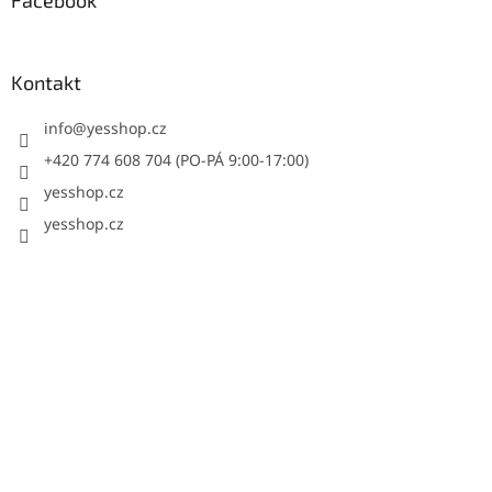
Facebook
Kontakt
info
@
yesshop.cz
+420 774 608 704 (PO-PÁ 9:00-17:00)
yesshop.cz
yesshop.cz