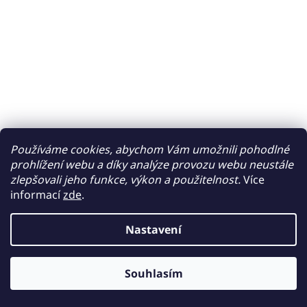
Používáme cookies, abychom Vám umožnili pohodlné
prohlížení webu a díky analýze provozu webu neustále
zlepšovali jeho funkce, výkon a použitelnost.
Více
informací
zde
.
Nastavení
Souhlasím