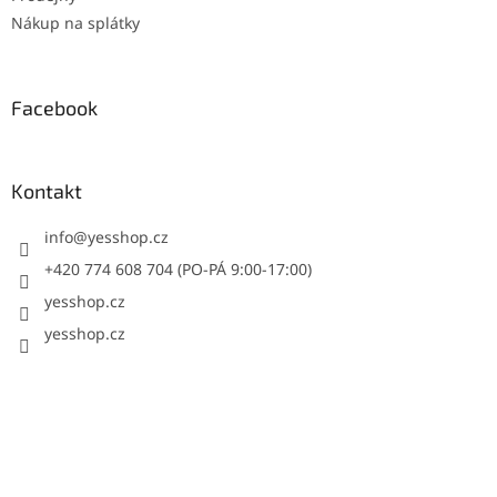
Nákup na splátky
Facebook
Kontakt
info
@
yesshop.cz
+420 774 608 704 (PO-PÁ 9:00-17:00)
yesshop.cz
yesshop.cz