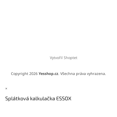
Vytvořil Shoptet
Copyright 2026
Yesshop.cz
. Všechna práva vyhrazena.
×
Splátková kalkulačka ESSOX