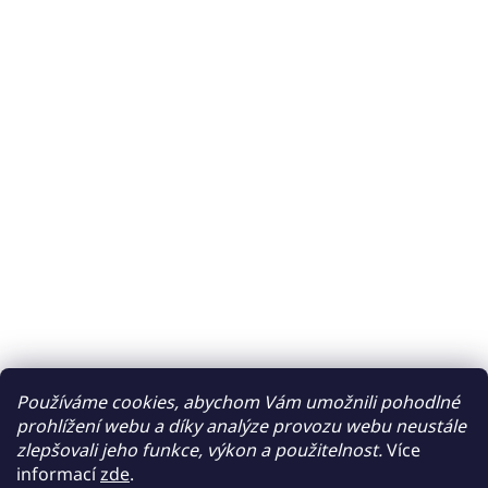
Používáme cookies, abychom Vám umožnili pohodlné
prohlížení webu a díky analýze provozu webu neustále
zlepšovali jeho funkce, výkon a použitelnost.
Více
informací
zde
.