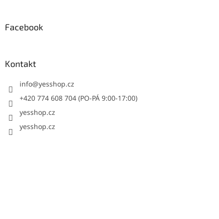
Facebook
Kontakt
info
@
yesshop.cz
+420 774 608 704 (PO-PÁ 9:00-17:00)
yesshop.cz
yesshop.cz