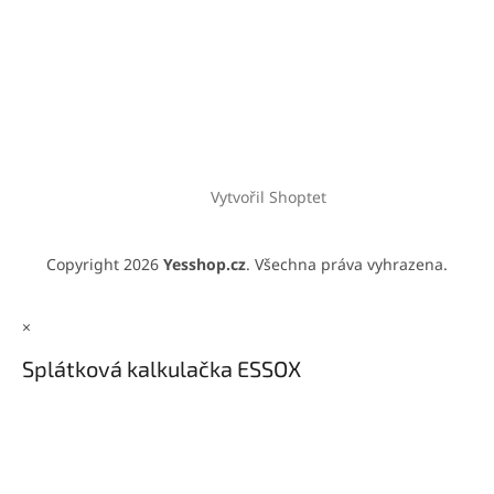
Vytvořil Shoptet
Copyright 2026
Yesshop.cz
. Všechna práva vyhrazena.
×
Splátková kalkulačka ESSOX