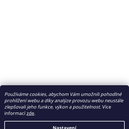
Používáme cookies, abychom Vám umožnili pohodlné
prohlížení webu a díky analýze provozu webu neustále
zlepšovali jeho funkce, výkon a použitelnost.
Více
informací
zde
.
Nastavení