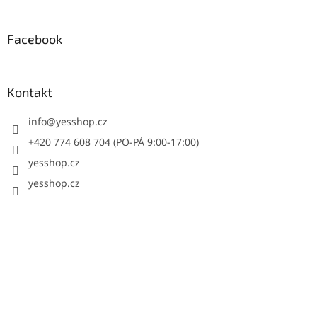
Facebook
Kontakt
info
@
yesshop.cz
+420 774 608 704 (PO-PÁ 9:00-17:00)
yesshop.cz
yesshop.cz