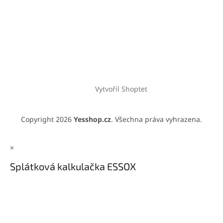
Vytvořil Shoptet
Copyright 2026
Yesshop.cz
. Všechna práva vyhrazena.
×
Splátková kalkulačka ESSOX