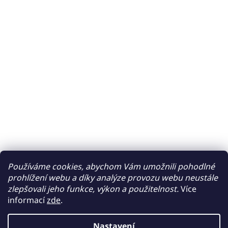
Používáme cookies, abychom Vám umožnili pohodlné
prohlížení webu a díky analýze provozu webu neustále
zlepšovali jeho funkce, výkon a použitelnost.
Více
informací
zde
.
Nastavení