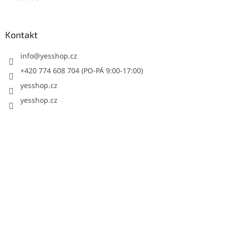
Kontakt
info
@
yesshop.cz
+420 774 608 704 (PO-PÁ 9:00-17:00)
yesshop.cz
yesshop.cz