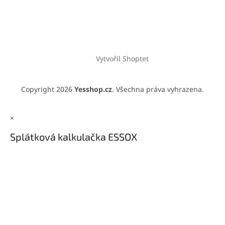
Vytvořil Shoptet
Copyright 2026
Yesshop.cz
. Všechna práva vyhrazena.
×
Splátková kalkulačka ESSOX