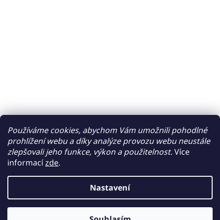
Používáme cookies, abychom Vám umožnili pohodlné
prohlížení webu a díky analýze provozu webu neustále
zlepšovali jeho funkce, výkon a použitelnost.
Více
informací
zde
.
Nastavení
Souhlasím