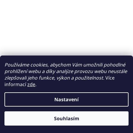
Používáme cookies, abychom Vám umožnili pohodlné
prohlížení webu a díky analýze provozu webu neustále
zlepšovali jeho funkce, výkon a použitelnost.
Více
informací
zde
.
Nastavení
Souhlasím