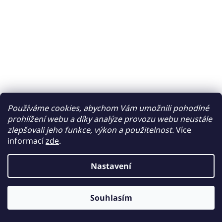
Používáme cookies, abychom Vám umožnili pohodlné
prohlížení webu a díky analýze provozu webu neustále
zlepšovali jeho funkce, výkon a použitelnost.
Více
informací
zde
.
Nastavení
Souhlasím