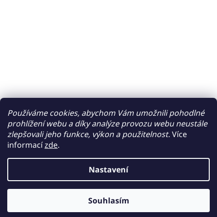
Používáme cookies, abychom Vám umožnili pohodlné
prohlížení webu a díky analýze provozu webu neustále
zlepšovali jeho funkce, výkon a použitelnost.
Více
informací
zde
.
Nastavení
Souhlasím