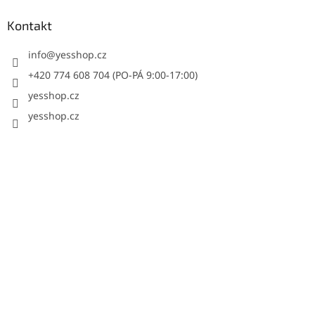
Kontakt
info
@
yesshop.cz
+420 774 608 704 (PO-PÁ 9:00-17:00)
yesshop.cz
yesshop.cz