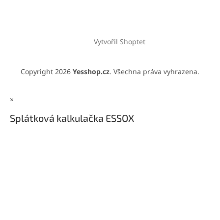
Vytvořil Shoptet
Copyright 2026
Yesshop.cz
. Všechna práva vyhrazena.
×
Splátková kalkulačka ESSOX