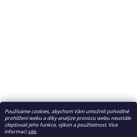
Používáme cookies, abychom Vám umožnili pohodlné
prohlížení webu a díky analýze provozu webu neustále
zlepšovali jeho funkce, výkon a použitelnost.
Více
informací
zde
.