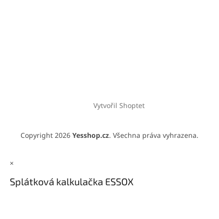
Vytvořil Shoptet
Copyright 2026
Yesshop.cz
. Všechna práva vyhrazena.
×
Splátková kalkulačka ESSOX