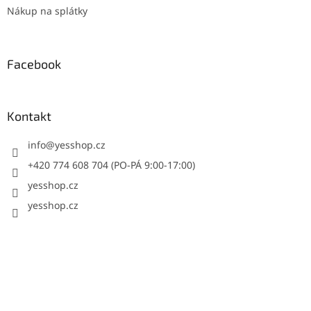
Nákup na splátky
Facebook
Kontakt
info
@
yesshop.cz
+420 774 608 704 (PO-PÁ 9:00-17:00)
yesshop.cz
yesshop.cz