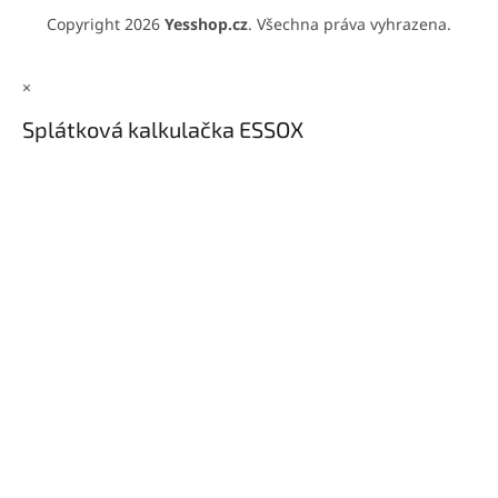
Copyright 2026
Yesshop.cz
. Všechna práva vyhrazena.
×
Splátková kalkulačka ESSOX