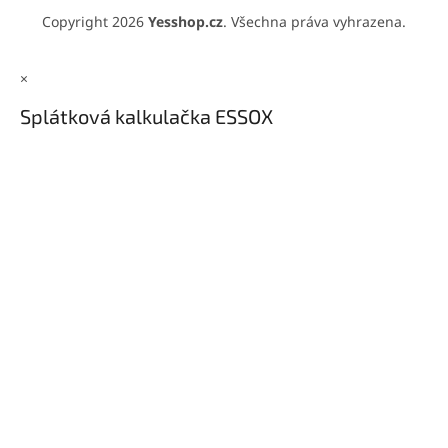
Copyright 2026
Yesshop.cz
. Všechna práva vyhrazena.
×
Splátková kalkulačka ESSOX