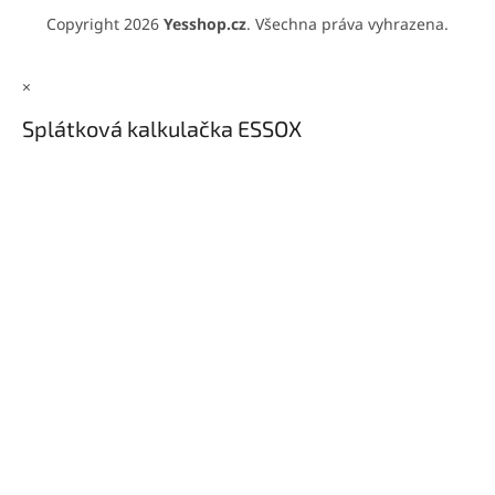
Copyright 2026
Yesshop.cz
. Všechna práva vyhrazena.
×
Splátková kalkulačka ESSOX