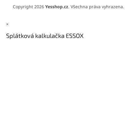
Copyright 2026
Yesshop.cz
. Všechna práva vyhrazena.
×
Splátková kalkulačka ESSOX