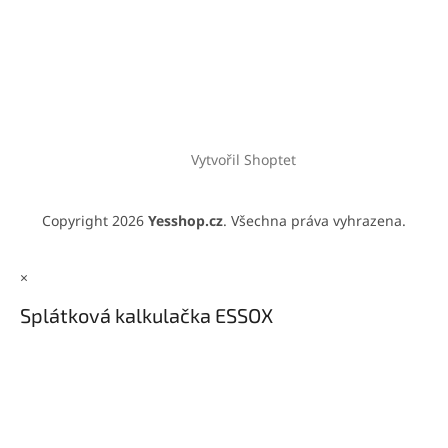
Vytvořil Shoptet
Copyright 2026
Yesshop.cz
. Všechna práva vyhrazena.
×
Splátková kalkulačka ESSOX