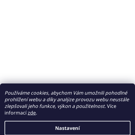
Používáme cookies, abychom Vám umožnili pohodlné
prohlížení webu a díky analýze provozu webu neustále
zlepšovali jeho funkce, výkon a použitelnost.
Více
informací
zde
.
Nastavení