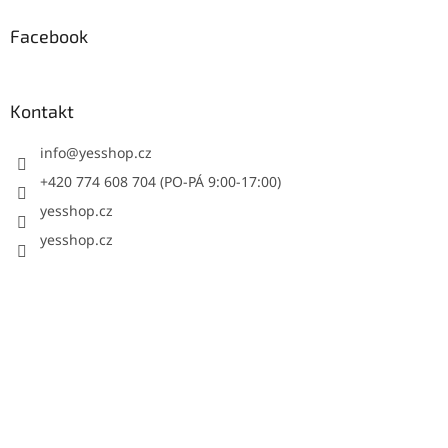
Facebook
Kontakt
info
@
yesshop.cz
+420 774 608 704 (PO-PÁ 9:00-17:00)
yesshop.cz
yesshop.cz