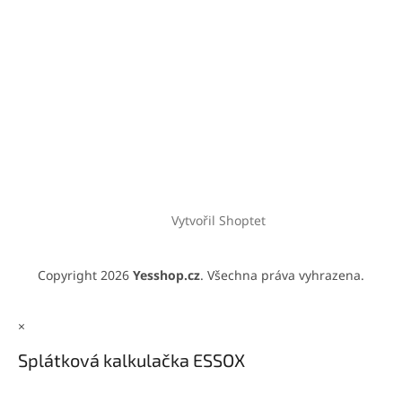
Vytvořil Shoptet
Copyright 2026
Yesshop.cz
. Všechna práva vyhrazena.
×
Splátková kalkulačka ESSOX