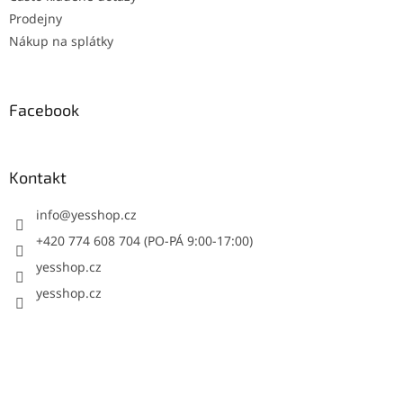
Prodejny
Nákup na splátky
Facebook
Kontakt
info
@
yesshop.cz
+420 774 608 704 (PO-PÁ 9:00-17:00)
yesshop.cz
yesshop.cz