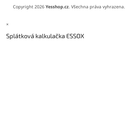
Copyright 2026
Yesshop.cz
. Všechna práva vyhrazena.
×
Splátková kalkulačka ESSOX