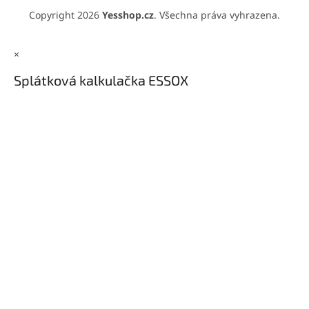
Copyright 2026
Yesshop.cz
. Všechna práva vyhrazena.
×
Splátková kalkulačka ESSOX