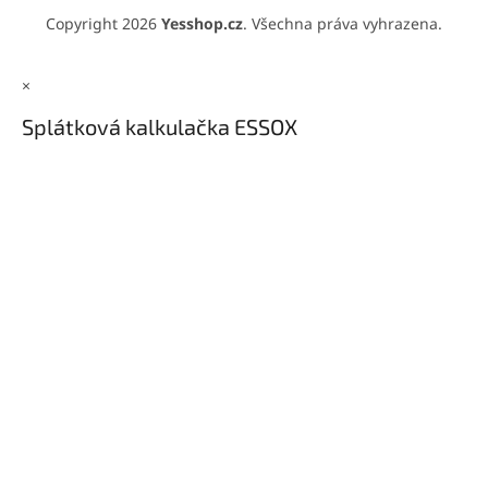
Copyright 2026
Yesshop.cz
. Všechna práva vyhrazena.
×
Splátková kalkulačka ESSOX