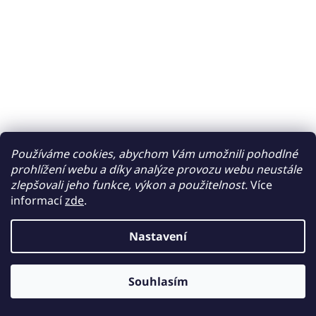
Používáme cookies, abychom Vám umožnili pohodlné
prohlížení webu a díky analýze provozu webu neustále
zlepšovali jeho funkce, výkon a použitelnost.
Více
informací
zde
.
Nastavení
Souhlasím