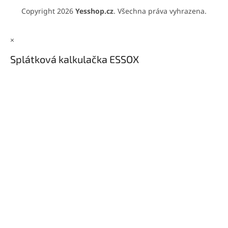
Copyright 2026
Yesshop.cz
. Všechna práva vyhrazena.
×
Splátková kalkulačka ESSOX